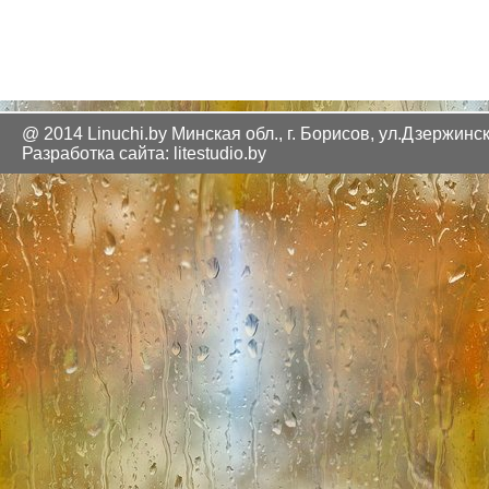
@ 2014 Linuchi.by
Минская обл., г. Борисов, ул.Дзержинск
Разработка сайта: litestudio.by